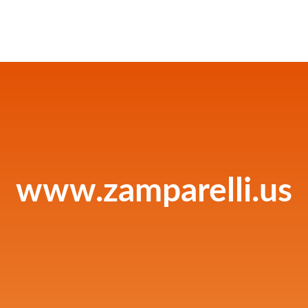
www.zamparelli.us